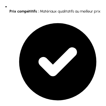
Prix compétitifs :
Matériaux qualitatifs au meilleur prix