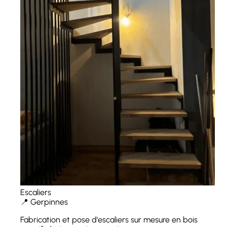
Escaliers
📍 Gerpinnes
Fabrication et pose d'escaliers sur mesure en bois