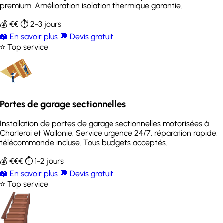
premium. Amélioration isolation thermique garantie.
💰 €€
⏱️ 2-3 jours
📖 En savoir plus
💬 Devis gratuit
⭐ Top service
Portes de garage sectionnelles
Installation de portes de garage sectionnelles motorisées à
Charleroi et Wallonie. Service urgence 24/7, réparation rapide,
télécommande incluse. Tous budgets acceptés.
💰 €€€
⏱️ 1-2 jours
📖 En savoir plus
💬 Devis gratuit
⭐ Top service