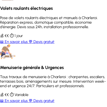
Volets roulants électriques
Pose de volets roulants électriques et manuels à Charleroi.
Réparation express, domotique compatible, économie
d'énergie. Devis sous 24h, installation professionnelle.
💰 €€
⏱️ 1 jour
📖 En savoir plus
💬 Devis gratuit
Menuiserie générale & Urgences
Tous travaux de menuiserie à Charleroi : charpentes, escaliers,
terrasses bois, aménagements sur mesure. Intervention week-
end et urgence 24/7. Particuliers et professionnels.
💰 €€
⏱️ Variable
📖 En savoir plus
💬 Devis gratuit