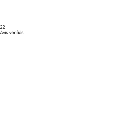
22
Avis vérifiés