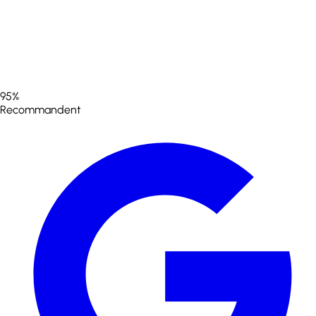
95%
Recommandent