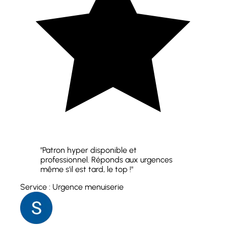
"Patron hyper disponible et
professionnel. Réponds aux urgences
même s'il est tard, le top !"
Service : Urgence menuiserie