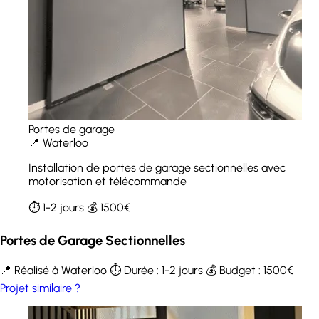
Portes de garage
📍 Waterloo
Installation de portes de garage sectionnelles avec
motorisation et télécommande
⏱️ 1-2 jours
💰 1500€
Portes de Garage Sectionnelles
📍 Réalisé à Waterloo
⏱️ Durée : 1-2 jours
💰 Budget : 1500€
Projet similaire ?