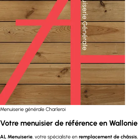
Menuiserie générale Charleroi
Votre menuisier de référence
en Wallonie
AL Menuiserie
, votre spécialiste en
remplacement de châssis
,