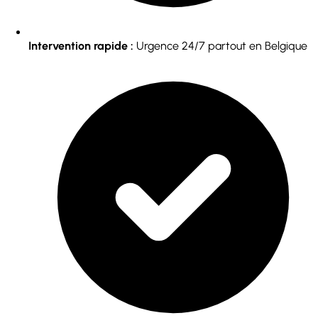
Intervention rapide :
Urgence 24/7 partout en Belgique