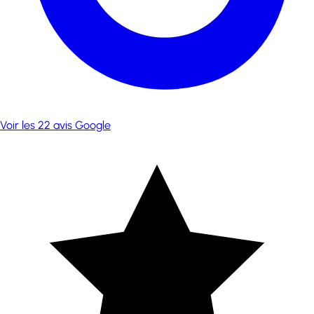
Voir les 22 avis Google