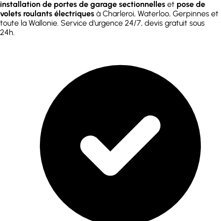
installation de portes de garage sectionnelles
et
pose de
volets roulants électriques
à Charleroi, Waterloo, Gerpinnes et
toute la Wallonie. Service d'urgence 24/7, devis gratuit sous
24h.