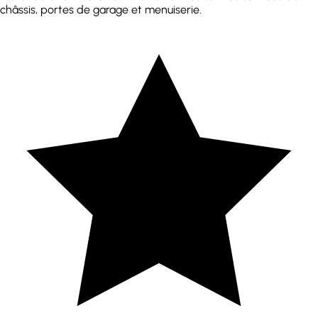
châssis, portes de garage et menuiserie.