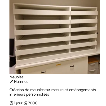
Meubles
📍 Nalinnes
Création de meubles sur mesure et aménagements
intérieurs personnalisés
⏱️ 1 jour
💰 700€