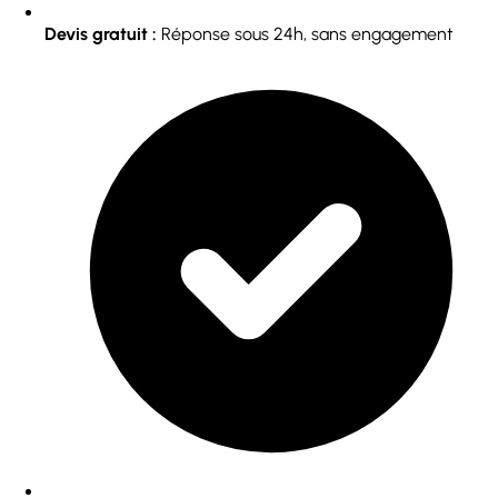
Devis gratuit :
Réponse sous 24h, sans engagement