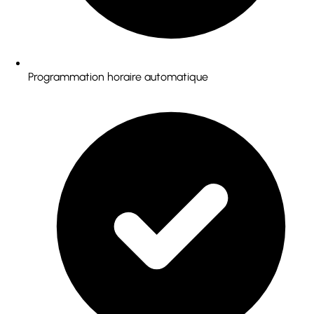
Programmation horaire automatique