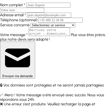
Nom complet *
Adresse email *
Téléphone (optionnel)
Service concerné
Votre message *
Plus vous êtes précis,
plus notre devis sera adapté !
Envoyer ma demande
🔒 Vos données sont protégées et ne seront jamais partagées
✅ Merci ! Votre message a été envoyé avec succès. Nous vous
répondons sous 24h.
❌ Une erreur s'est produite. Veuillez recharger la page et