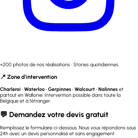
+200 photos de nos réalisations · Stories quotidiennes
📍 Zone d'intervention
Charleroi · Waterloo · Gerpinnes · Walcourt · Nalinnes
et
partout en Wallonie. Intervention possible dans toute la
Belgique et à l'étranger.
💬 Demandez votre devis gratuit
Remplissez le formulaire ci-dessous. Nous vous répondons sous
24h avec un devis personnalisé et sans engagement.