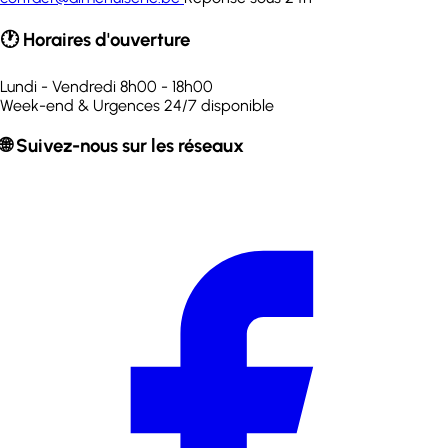
🕐 Horaires d'ouverture
Lundi - Vendredi
8h00 - 18h00
Week-end & Urgences
24/7 disponible
🌐 Suivez-nous sur les réseaux