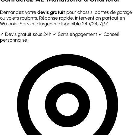
Demandez votre
devis gratuit
pour châssis, portes de garage
ou volets roulants. Réponse rapide, intervention partout en
Wallonie. Service d'urgence disponible 24h/24, 7j/7.
✓ Devis gratuit sous 24h
✓ Sans engagement
✓ Conseil
personnalisé