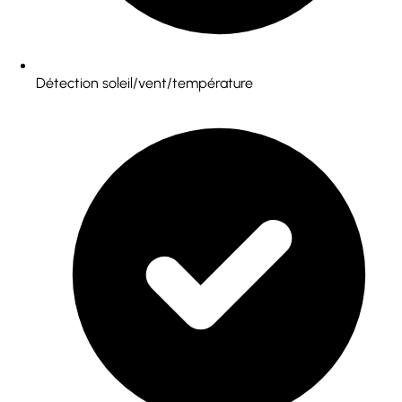
Détection soleil/vent/température