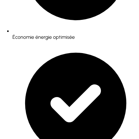
Économie énergie optimisée