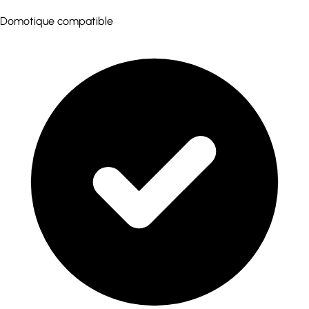
Domotique compatible