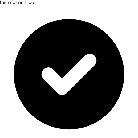
Installation 1 jour