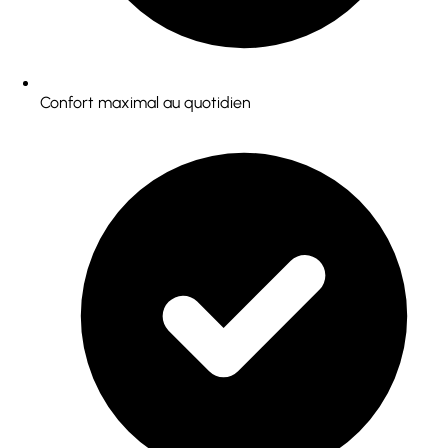
Confort maximal au quotidien