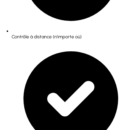
Contrôle à distance (n'importe où)