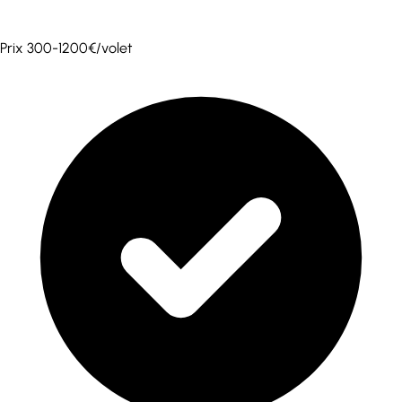
Prix 300-1200€/volet