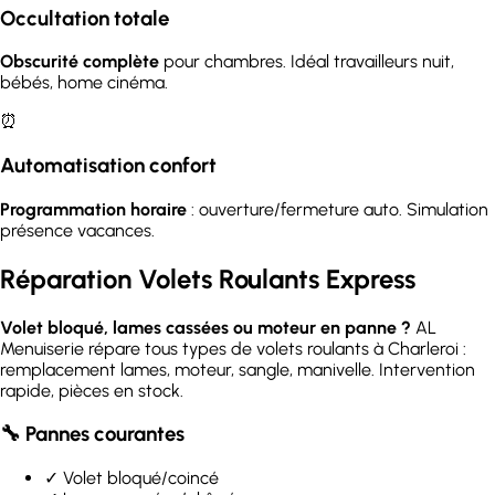
Occultation totale
Obscurité complète
pour chambres. Idéal travailleurs nuit,
bébés, home cinéma.
⏰
Automatisation confort
Programmation horaire
: ouverture/fermeture auto. Simulation
présence vacances.
Réparation Volets Roulants Express
Volet bloqué, lames cassées ou moteur en panne ?
AL
Menuiserie répare tous types de volets roulants à Charleroi :
remplacement lames, moteur, sangle, manivelle. Intervention
rapide, pièces en stock.
🔧 Pannes courantes
✓ Volet bloqué/coincé