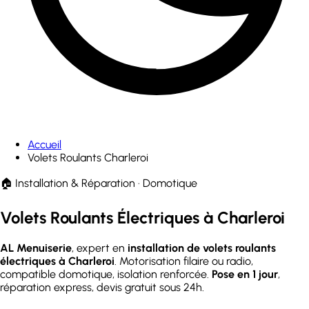
Accueil
Volets Roulants Charleroi
🏠 Installation & Réparation · Domotique
Volets Roulants Électriques
à Charleroi
AL Menuiserie
, expert en
installation de volets roulants
électriques à Charleroi
. Motorisation filaire ou radio,
compatible domotique, isolation renforcée.
Pose en 1 jour
,
réparation express, devis gratuit sous 24h.