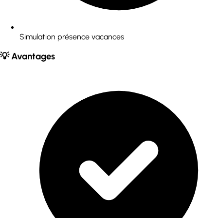
Simulation présence vacances
💡 Avantages