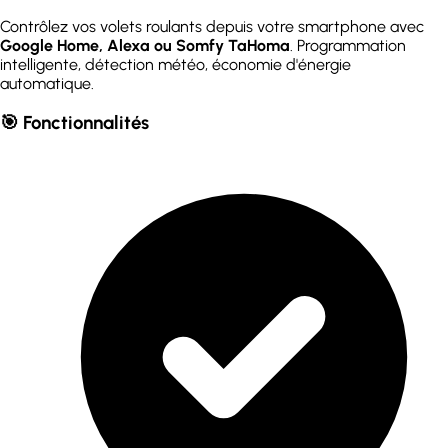
Contrôlez vos volets roulants depuis votre smartphone avec
Google Home, Alexa ou Somfy TaHoma
. Programmation
intelligente, détection météo, économie d'énergie
automatique.
🎯 Fonctionnalités