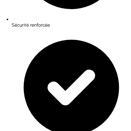
Sécurité renforcée