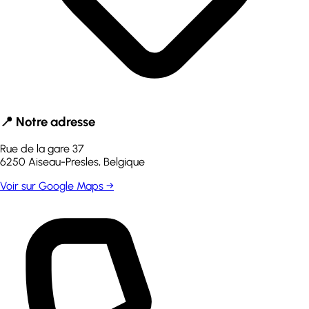
📍 Notre adresse
Rue de la gare 37
6250
Aiseau-Presles
,
Belgique
Voir sur Google Maps →